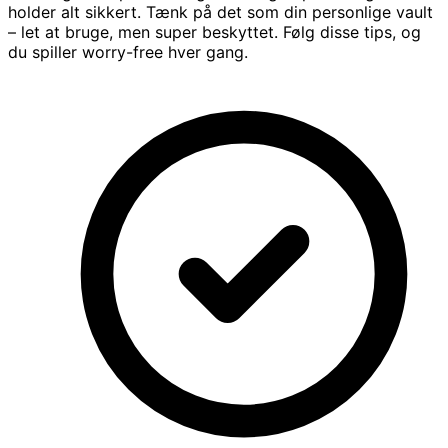
holder alt sikkert. Tænk på det som din personlige vault
– let at bruge, men super beskyttet. Følg disse tips, og
du spiller worry-free hver gang.