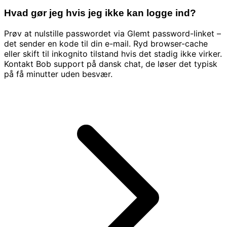
Hvad gør jeg hvis jeg ikke kan logge ind?
Prøv at nulstille passwordet via Glemt password-linket –
det sender en kode til din e-mail. Ryd browser-cache
eller skift til inkognito tilstand hvis det stadig ikke virker.
Kontakt Bob support på dansk chat, de løser det typisk
på få minutter uden besvær.