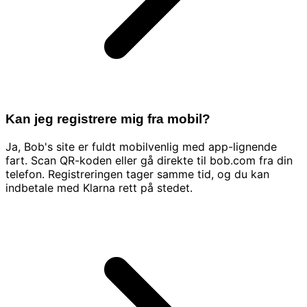
Kan jeg registrere mig fra mobil?
Ja, Bob's site er fuldt mobilvenlig med app-lignende
fart. Scan QR-koden eller gå direkte til bob.com fra din
telefon. Registreringen tager samme tid, og du kan
indbetale med Klarna rett på stedet.