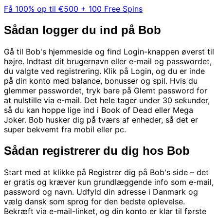
Få 100% op til €500 + 100 Free Spins
Sådan logger du ind på Bob
Gå til Bob's hjemmeside og find Login-knappen øverst til
højre. Indtast dit brugernavn eller e-mail og passwordet,
du valgte ved registrering. Klik på Login, og du er inde
på din konto med balance, bonusser og spil. Hvis du
glemmer passwordet, tryk bare på Glemt password for
at nulstille via e-mail. Det hele tager under 30 sekunder,
så du kan hoppe lige ind i Book of Dead eller Mega
Joker. Bob husker dig på tværs af enheder, så det er
super bekvemt fra mobil eller pc.
Sådan registrerer du dig hos Bob
Start med at klikke på Registrer dig på Bob's side – det
er gratis og kræver kun grundlæggende info som e-mail,
password og navn. Udfyld din adresse i Danmark og
vælg dansk som sprog for den bedste oplevelse.
Bekræft via e-mail-linket, og din konto er klar til første