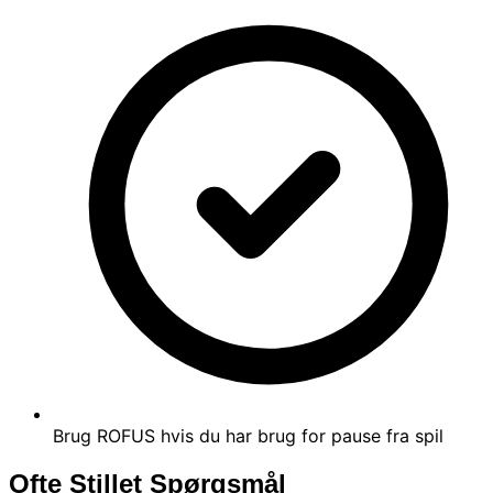
Brug ROFUS hvis du har brug for pause fra spil
Ofte Stillet Spørgsmål