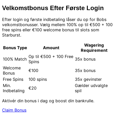
Velkomstbonus Efter Første Login
Efter login og første indbetaling låser du op for Bobs
velkomstbonusser. Vælg mellem 100% op til €500 + 100
free spins eller €100 welcome bonus til slots som
Starburst.
Wagering
Bonus Type
Amount
Requirement
Op til €500 + 100 Free
100% Match
35x bonus
Spins
Welcome
€100
35x bonus
Bonus
Free Spins
100 spins
35x gevinster
Min.
Gælder udvalgte
€20
Indbetaling
spil
Aktivér din bonus i dag og boost din bankrulle.
Claim Bonus